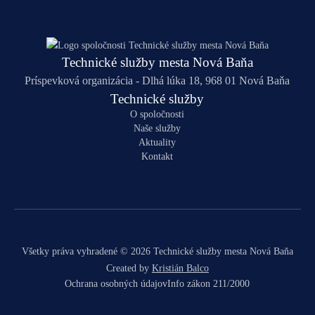
Technické služby mesta Nová Baňa
Príspevková organizácia - Dlhá lúka 18, 968 01 Nová Baňa
Technické služby
O spoločnosti
Naše služby
Aktuality
Kontakt
Všetky práva vyhradené © 2026 Technické služby mesta Nová Baňa
Created by
Kristián Balco
Ochrana osobných údajov
Info zákon 211/2000