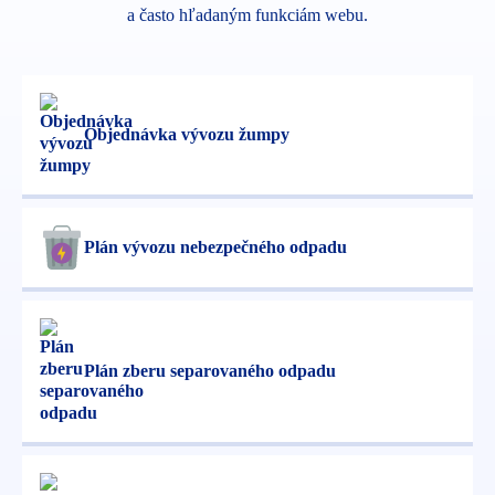
a často hľadaným funkciám webu.
Objednávka vývozu žumpy
Plán vývozu nebezpečného odpadu
Plán zberu separovaného odpadu