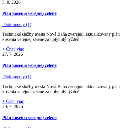
5. 8. 2026
Plán kosenia verejnej zelene
Dokumenty (1)
Technické služby mesta Nová Baňa zverejnili aktualizovaný plán
kosenia verejnej zelene za uplynulý týždeň.
+ Čítať viac
27. 7. 2026
Plán kosenia verejnej zelene
Dokumenty (1)
Technické služby mesta Nová Baňa zverejnili aktualizovaný plán
kosenia verejnej zelene za uplynulý týždeň.
+ Čítať viac
20. 7. 2026
Plán kosenia verejnej zelene