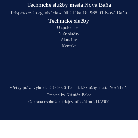
Technické služby mesta Nová Baňa
Príspevková organizácia - Dlhá lúka 18, 968 01 Nová Baňa
Technické služby
O spoločnosti
Naše služby
Aktuality
Kontakt
Všetky práva vyhradené © 2026 Technické služby mesta Nová Baňa
Created by
Kristián Balco
Ochrana osobných údajov
Info zákon 211/2000