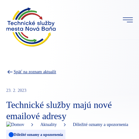
Späť na zoznam aktualít
23. 2. 2023
Technické služby majú nové
emailové adresy
Aktuality
Dôležité oznamy a upozornenia
Dôležité oznamy a upozornenia