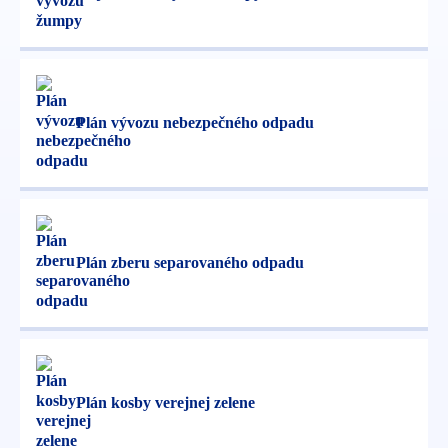
Plán vývozu nebezpečného odpadu
Plán zberu separovaného odpadu
Plán kosby verejnej zelene