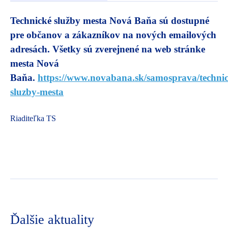
Technické služby mesta Nová Baňa sú dostupné
pre občanov a zákazníkov na nových emailových
adresách. Všetky sú zverejnené na web stránke
mesta Nová
Baňa.
https://www.novabana.sk/samosprava/technic
sluzby-mesta
Riaditeľka TS
Ďalšie aktuality