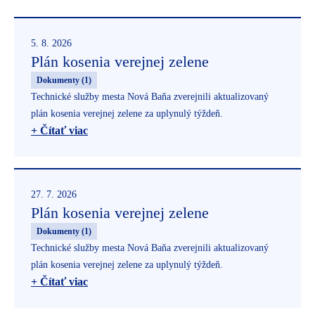
5. 8. 2026
Plán kosenia verejnej zelene
Dokumenty (1)
Technické služby mesta Nová Baňa zverejnili aktualizovaný
plán kosenia verejnej zelene za uplynulý týždeň.
+ Čítať viac
27. 7. 2026
Plán kosenia verejnej zelene
Dokumenty (1)
Technické služby mesta Nová Baňa zverejnili aktualizovaný
plán kosenia verejnej zelene za uplynulý týždeň.
+ Čítať viac