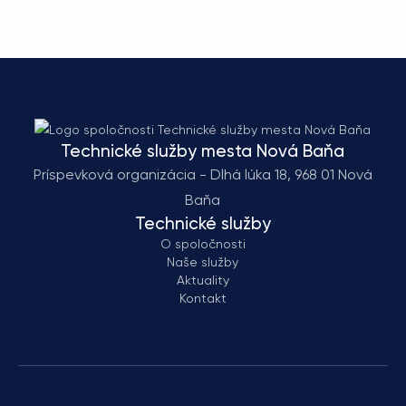
Technické služby mesta Nová Baňa
Príspevková organizácia - Dlhá lúka 18, 968 01 Nová
Baňa
Technické služby
O spoločnosti
Naše služby
Aktuality
Kontakt