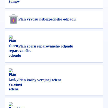
Plán vývozu nebezpečného odpadu
Plán zberu separovaného odpadu
Plán kosby verejnej zelene