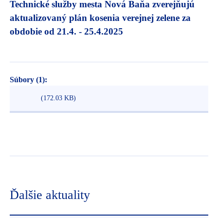
Technické služby mesta Nová Baňa zverejňujú
aktualizovaný plán kosenia verejnej zelene za
obdobie od 21.4. - 25.4.2025
Súbory (1):
(172.03 KB)
Ďalšie aktuality