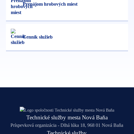
Prenájom hrobových miest
Cenník služieb
Technické služby mesta Nová Baňa
Príspevková organizácia - Dlhá lúka 18, 968 01 Nová Baňa
Technické služby