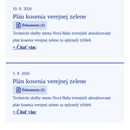
10. 8. 2026
Plán kosenia verejnej zelene
Dokumenty (1)
Technické služby mesta Nová Baňa zverejnili aktualizovaný
plán kosenia verejnej zelene za uplynulý týždeň.
+ Čítať viac
5. 8. 2026
Plán kosenia verejnej zelene
Dokumenty (1)
Technické služby mesta Nová Baňa zverejnili aktualizovaný
plán kosenia verejnej zelene za uplynulý týždeň.
+ Čítať viac