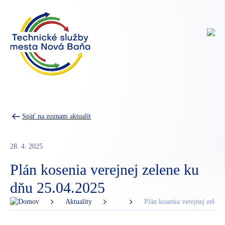
Späť na zoznam aktualít
28. 4. 2025
Plán kosenia verejnej zelene ku
dňu 25.04.2025
Aktuality
Plán kosenia verejnej zelen