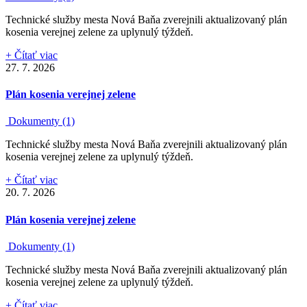
Technické služby mesta Nová Baňa zverejnili aktualizovaný plán
kosenia verejnej zelene za uplynulý týždeň.
+ Čítať viac
27. 7. 2026
Plán kosenia verejnej zelene
Dokumenty (1)
Technické služby mesta Nová Baňa zverejnili aktualizovaný plán
kosenia verejnej zelene za uplynulý týždeň.
+ Čítať viac
20. 7. 2026
Plán kosenia verejnej zelene
Dokumenty (1)
Technické služby mesta Nová Baňa zverejnili aktualizovaný plán
kosenia verejnej zelene za uplynulý týždeň.
+ Čítať viac