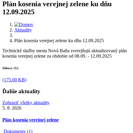
Plán kosenia verejnej zelene ku dňu
12.09.2025
Aktuality
Plán kosenia verejnej zelene ku dňu 12.09.2025
Technické služby mesta Nová Baňa zverejňujú aktualizovaný plán
kosenia verejnej zelene za obdobie od 08.09. - 12.09.2025
Súbory (1):
(175.00 KB)
Ďalšie aktuality
Zobraziť všetky aktuality
5. 8. 2026
Plán kosenia verejnej zelene
Dokumenty (1)