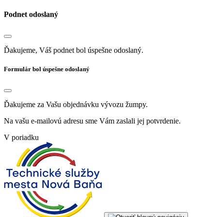
Podnet odoslaný
Ďakujeme, Váš podnet bol úspešne odoslaný.
Formulár bol úspešne odoslaný
Ďakujeme za Vašu objednávku vývozu žumpy.
Na vašu e-mailovú adresu sme Vám zaslali jej potvrdenie.
V poriadku